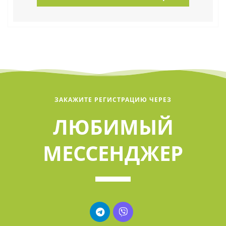
ЗАКАЖИТЕ РЕГИСТРАЦИЮ ЧЕРЕЗ
ЛЮБИМЫЙ
МЕССЕНДЖЕР