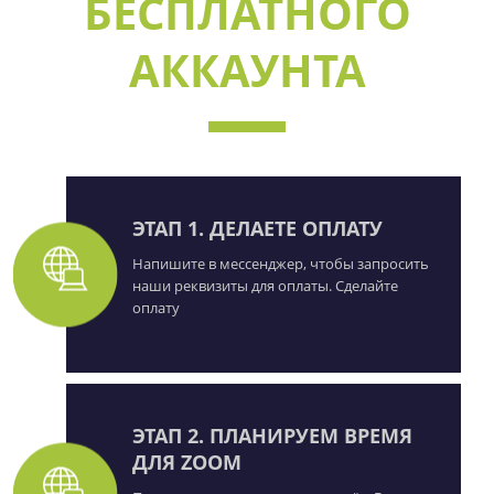
БЕСПЛАТНОГО
АККАУНТА
ЭТАП 1. ДЕЛАЕТЕ ОПЛАТУ
Напишите в мессенджер, чтобы запросить
наши реквизиты для оплаты. Сделайте
оплату
ЭТАП 2. ПЛАНИРУЕМ ВРЕМЯ
ДЛЯ ZOOM