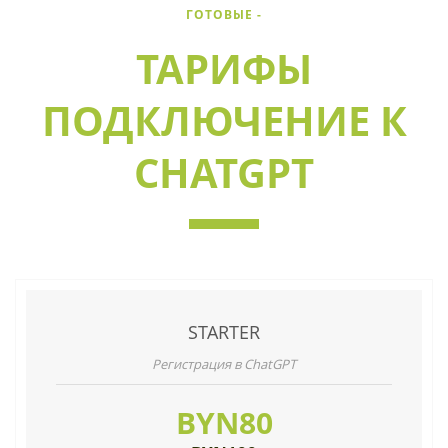
ГОТОВЫЕ -
ТАРИФЫ
ПОДКЛЮЧЕНИЕ К
CHATGPT
STARTER
Регистрация в ChatGPT
BYN80