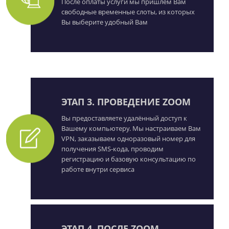
После оплаты услуги мы пришлём Вам
свободные временные слоты, из которых
Вы выберите удобный Вам
ЭТАП 3. ПРОВЕДЕНИЕ ZOOM
Вы предоставляете удалённый доступ к
Вашему компьютеру. Мы настраиваем Вам
VPN, заказываем одноразовый номер для
получения SMS-кода, проводим
регистрацию и базовую консультацию по
работе внутри сервиса
ЭТАП 4. ПОСЛЕ ZOOM