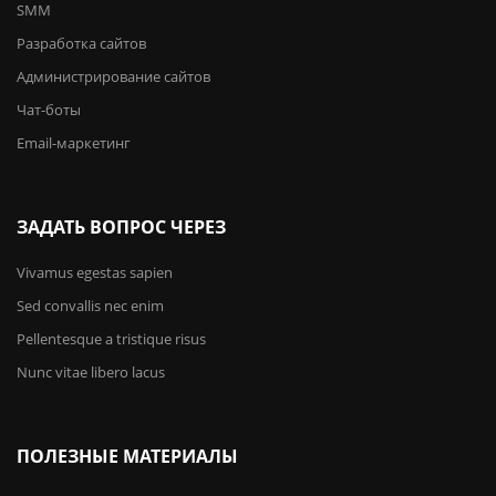
SMM
Разработка сайтов
Администрирование сайтов
Чат-боты
Email-маркетинг
ЗАДАТЬ ВОПРОС ЧЕРЕЗ
Vivamus egestas sapien
Sed convallis nec enim
Pellentesque a tristique risus
Nunc vitae libero lacus
ПОЛЕЗНЫЕ МАТЕРИАЛЫ