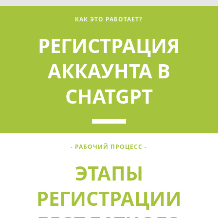
КАК ЭТО РАБОТАЕТ?
РЕГИСТРАЦИЯ
АККАУНТА В
CHATGPT
- РАБОЧИЙ ПРОЦЕСС -
ЭТАПЫ
РЕГИСТРАЦИИ