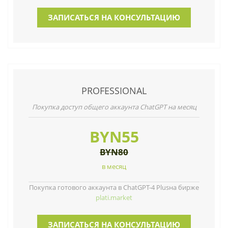
ЗАПИСАТЬСЯ НА КОНСУЛЬТАЦИЮ
PROFESSIONAL
Покупка доступ общего аккаунта ChatGPT на месяц
BYN55
BYN80
в месяц
Покупка готового аккаунта в ChatGPT-4 Plusна бирже
plati.market
ЗАПИСАТЬСЯ НА КОНСУЛЬТАЦИЮ